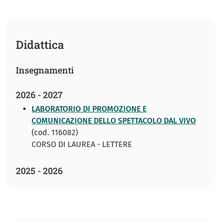
Didattica
Insegnamenti
2026 - 2027
LABORATORIO DI PROMOZIONE E
COMUNICAZIONE DELLO SPETTACOLO DAL VIVO
(cod. 116082)
CORSO DI LAUREA - LETTERE
2025 - 2026